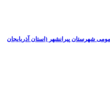
مومی شهرستان پیرانشهر (استان آذربایجان