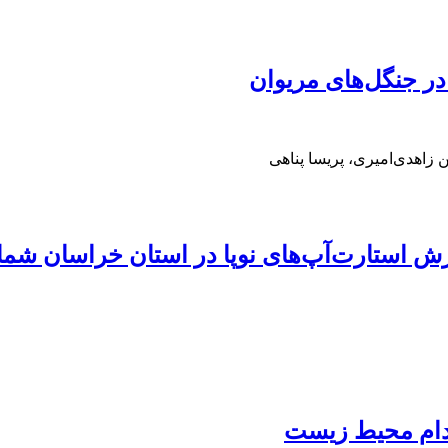
در جنگل‌های مریوان
زاهدی‌امیری، پریسا پناهی
ش استارت‌آپ‌های نوپا در استان خراسان شما
هدام محیط زیست