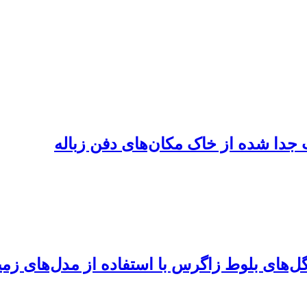
جدا شده از خاک مکان‌های دفن زباله
ل‌های بلوط زاگرس با استفاده از مدل‌های زمی