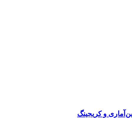
ن‌آماری و کریجینگ