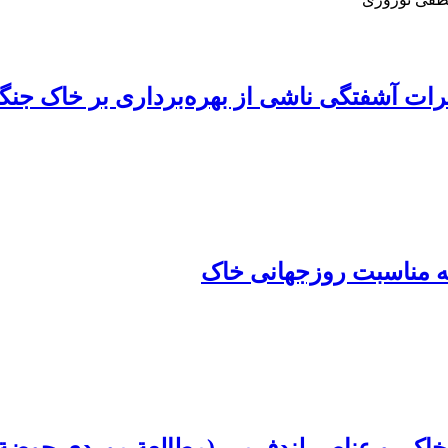
رات آشفتگی ناشی از بهره‌برداری بر خاک جنگ
به مناسبت روزجهانی خاک