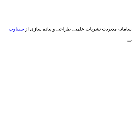
سامانه مدیریت نشریات علمی.
طراحی و پیاده سازی از
سیناوب