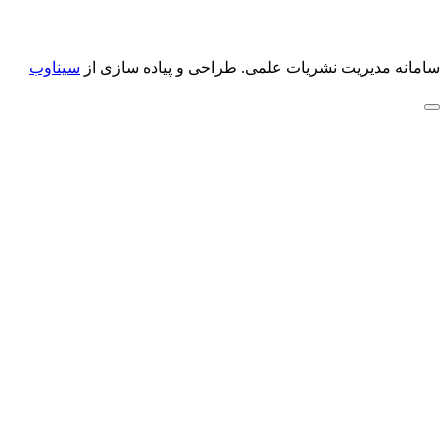
سامانه مدیریت نشریات علمی.
طراحی و پیاده سازی از
سیناوب