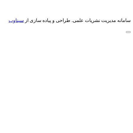
سامانه مدیریت نشریات علمی.
طراحی و پیاده سازی از
سیناوب