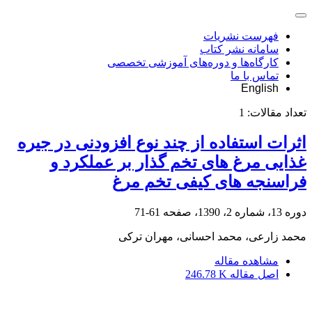
فهرست نشریات
سامانه نشر کتاب
کارگاه‌ها و دوره‌های آموزشی تخصصی
تماس با ما
English
تعداد مقالات:
1
اثرات استفاده از چند نوع افزودنی در جیره
غذایی مرغ های تخم گذار بر عملکرد و
فراسنجه های کیفی تخم مرغ
دوره 13، شماره 2، 1390، صفحه
61-71
محمد زارعی، محمد احسانی، مهران ترکی
مشاهده مقاله
اصل مقاله
246.78 K