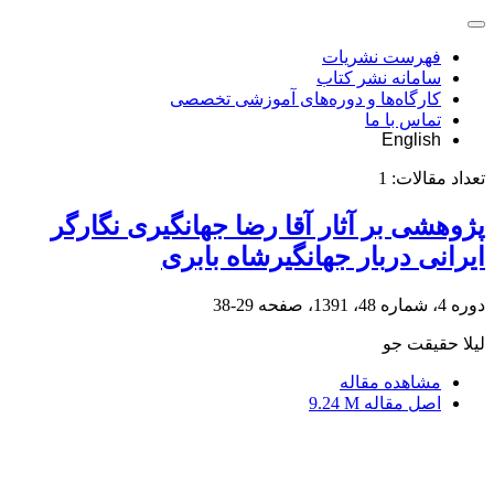
فهرست نشریات
سامانه نشر کتاب
کارگاه‌ها و دوره‌های آموزشی تخصصی
تماس با ما
English
تعداد مقالات:
1
پژوهشی بر آثار آقا رضا جهانگیری نگارگر
ایرانی دربار جهانگیرشاه بابری
دوره 4، شماره 48، 1391، صفحه
29-38
لیلا حقیقت جو
مشاهده مقاله
اصل مقاله
9.24 M