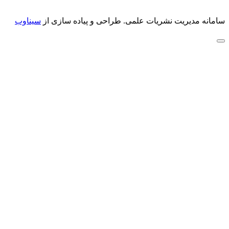
سامانه مدیریت نشریات علمی.
طراحی و پیاده سازی از
سیناوب