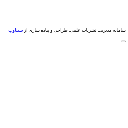
سامانه مدیریت نشریات علمی.
طراحی و پیاده سازی از
سیناوب