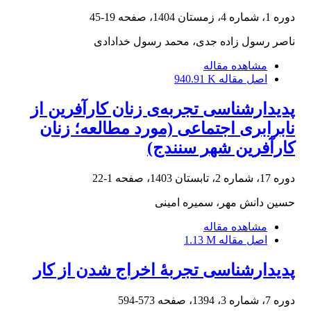
دوره 1، شماره 4، زمستان 1404، صفحه
19-45
ناصر رسول زاده جدی، محمد رسول خدادادی
مشاهده مقاله
اصل مقاله
940.91 K
پدیدارشناسی تجربه‌ی زنان کارآفرین از
نابرابری اجتماعی (مورد مطالعه؛ زنان
کارآفرین شهر سنندج)
دوره 17، شماره 2، تابستان 1403، صفحه
1-22
حسین دانش مهر، سمیره امینی
مشاهده مقاله
اصل مقاله
1.13 M
پدیدارشناسی تجربۀ اخراج‏ شدن از کار
دوره 7، شماره 3، 1394، صفحه
573-594