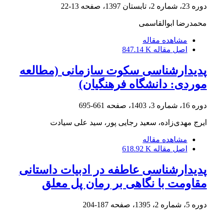
دوره 23، شماره 2، تابستان 1397، صفحه
13-22
محمدرضا ابوالقاسمی
مشاهده مقاله
اصل مقاله
847.14 K
پدیدارشناسی سکوت سازمانی (مطالعه
موردی: دانشگاه فرهنگیان)
دوره 16، شماره 3، 1403، صفحه
661-695
ایرج مهدی‌زاده، سعید رجایی پور، سید علی سیادت
مشاهده مقاله
اصل مقاله
618.92 K
پدیدارشناسی عاطفه در ادبیات داستانی
مقاومت با نگاهی بر رمان پل معلق
دوره 5، شماره 2، 1395، صفحه
187-204