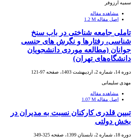
سمیه آرزوفر
مشاهده مقاله
اصل مقاله
1.2 M
تاملی جامعه شناختی در باب سنخ
شناسی، رفتارها و نگرش های جنسی
جوانان (مطالعه موردی دانشجویان
دانشگاه‌های تهران)
دوره 14، شماره 2، اردیبهشت 1403، صفحه
97-121
مهدی سلیمانی
مشاهده مقاله
اصل مقاله
1.07 M
تبیین قلدری کارکنان نسبت به مدیران در
بخش دولتی
دوره 18، شماره 2، تابستان 1399، صفحه
325-349