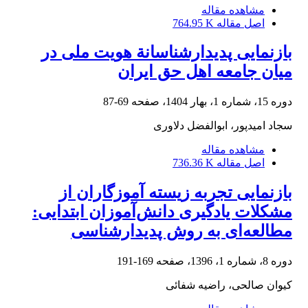
مشاهده مقاله
اصل مقاله
764.95 K
بازنمایی پدیدارشناسانة هویت ملی در
میان جامعه اهل حق ایران
دوره 15، شماره 1، بهار 1404، صفحه
69-87
سجاد امیدپور، ابوالفضل دلاوری
مشاهده مقاله
اصل مقاله
736.36 K
بازنمایی تجربه‌ زیسته آموزگاران از
مشکلات یادگیری دانش‌آموزان ابتدایی:
مطالعه‌ای به روش‌ پدیدارشناسی
دوره 8، شماره 1، 1396، صفحه
169-191
کیوان صالحی، راضیه شفائی