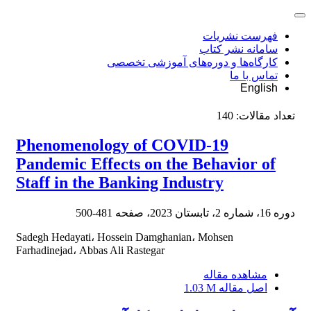
فهرست نشریات
سامانه نشر کتاب
کارگاه‌ها و دوره‌های آموزشی تخصصی
تماس با ما
English
تعداد مقالات:
140
Phenomenology of COVID-19
Pandemic Effects on the Behavior of
Staff in the Banking Industry
دوره 16، شماره 2، تابستان 2023، صفحه
481-500
Sadegh Hedayati، Hossein Damghanian، Mohsen
Farhadinejad، Abbas Ali Rastegar
مشاهده مقاله
اصل مقاله
1.03 M