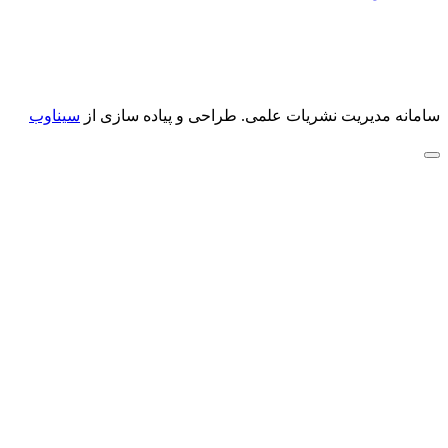
سامانه مدیریت نشریات علمی.
طراحی و پیاده سازی از
سیناوب