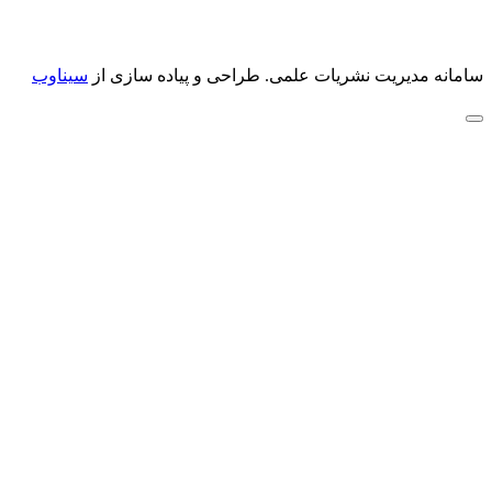
سامانه مدیریت نشریات علمی.
طراحی و پیاده سازی از
سیناوب