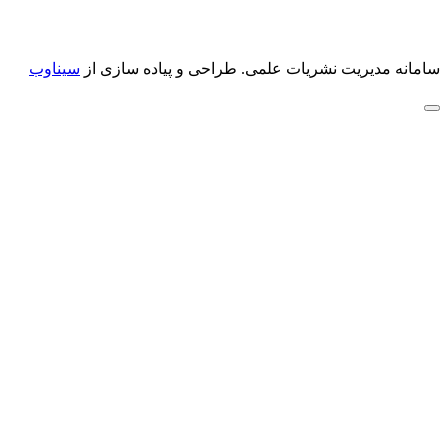
سامانه مدیریت نشریات علمی.
طراحی و پیاده سازی از
سیناوب