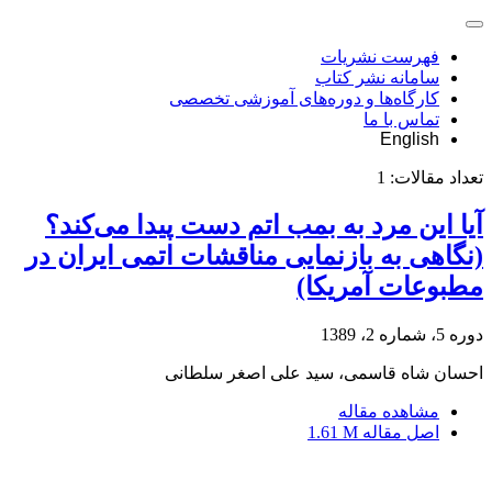
فهرست نشریات
سامانه نشر کتاب
کارگاه‌ها و دوره‌های آموزشی تخصصی
تماس با ما
English
تعداد مقالات:
1
آیا این مرد به بمب اتم دست پیدا می‌کند؟
(نگاهی به بازنمایی مناقشات اتمی ایران در
مطبوعات آمریکا)
دوره 5، شماره 2، 1389
احسان شاه قاسمی، سید علی اصغر سلطانی
مشاهده مقاله
اصل مقاله
1.61 M