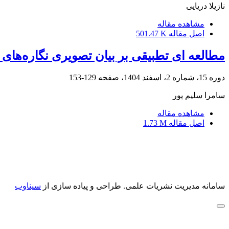
نازیلا دریایی
مشاهده مقاله
اصل مقاله
501.47 K
مطالعه ای تطبیقی بر بیان تصویری نگاره‌ها
دوره 15، شماره 2، اسفند 1404، صفحه
129-153
سامرا سلیم پور
مشاهده مقاله
اصل مقاله
1.73 M
سامانه مدیریت نشریات علمی.
طراحی و پیاده سازی از
سیناوب