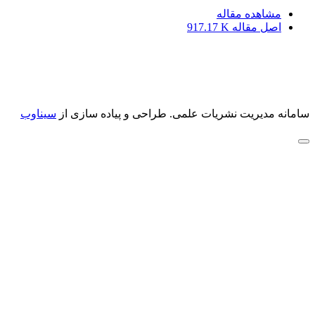
مشاهده مقاله
اصل مقاله
917.17 K
سامانه مدیریت نشریات علمی.
طراحی و پیاده سازی از
سیناوب