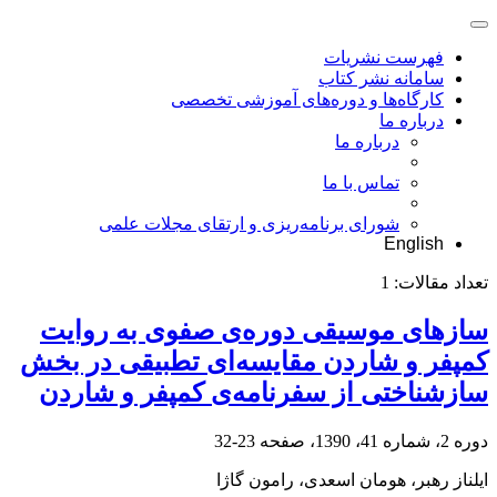
فهرست نشریات
سامانه نشر کتاب
کارگاه‌ها و دوره‌های آموزشی تخصصی
درباره ما
درباره ما
تماس با ما
شورای برنامه‌ریزی و ارتقای مجلات علمی
English
تعداد مقالات:
1
سازهای موسیقی دوره‌ی صفوی به روایت
کمپفر و شاردن مقایسه‌ای تطبیقی در بخش
سازشناختی از سفرنامه‌ی کمپفر و شاردن
دوره 2، شماره 41، 1390، صفحه
23-32
ایلناز رهبر، هومان اسعدی، رامون گاژا