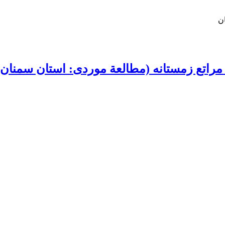
ن
 مراتع زمستانه (مطالعة موردی: استان سمنان)