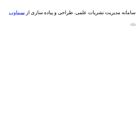
سامانه مدیریت نشریات علمی.
طراحی و پیاده سازی از
سیناوب