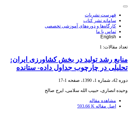
فهرست نشریات
سامانه نشر کتاب
کارگاه‌ها و دوره‌های آموزشی تخصصی
تماس با ما
English
تعداد مقالات:
1
منابع رشد تولید در بخش کشاورزی ایران:
تحلیلی در چارچوب جداول داده- ستانده
دوره 42، شماره 1، 1390، صفحه
1-17
وحیده انصاری، حبیب الله سلامی، ایرج صالح
مشاهده مقاله
اصل مقاله
593.66 K