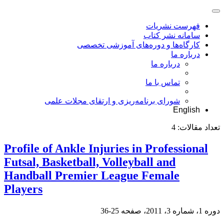
فهرست نشریات
سامانه نشر کتاب
کارگاه‌ها و دوره‌های آموزشی تخصصی
درباره ما
درباره ما
تماس با ما
شورای برنامه‌ریزی و ارتقای مجلات علمی
English
تعداد مقالات:
4
Profile of Ankle Injuries in Professional
Futsal, Basketball, Volleyball and
Handball Premier League Female
Players
دوره 1، شماره 3، 2011، صفحه
25-36