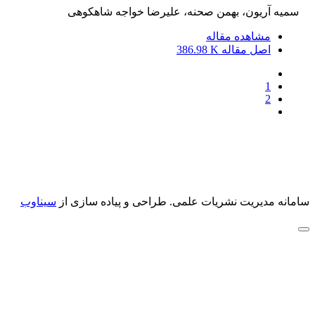
سمیه آریون، بهمن صحنه، علیرضا خواجه شاهکوهی
مشاهده مقاله
اصل مقاله
386.98 K
1
2
سامانه مدیریت نشریات علمی.
طراحی و پیاده سازی از
سیناوب