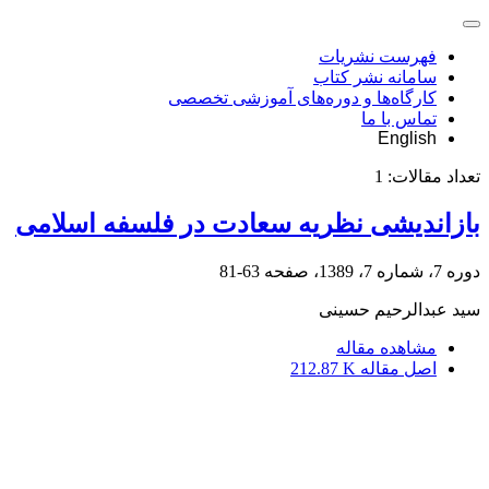
فهرست نشریات
سامانه نشر کتاب
کارگاه‌ها و دوره‌های آموزشی تخصصی
تماس با ما
English
تعداد مقالات:
1
بازاندیشی نظریه سعادت در فلسفه اسلامی
دوره 7، شماره 7، 1389، صفحه
63-81
سید عبدالرحیم حسینی
مشاهده مقاله
اصل مقاله
212.87 K