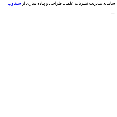
سامانه مدیریت نشریات علمی.
طراحی و پیاده سازی از
سیناوب