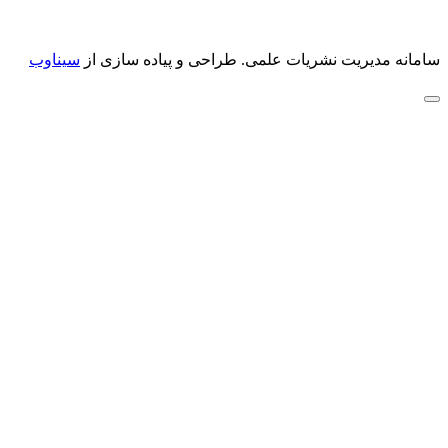
سامانه مدیریت نشریات علمی.
طراحی و پیاده سازی از
سیناوب