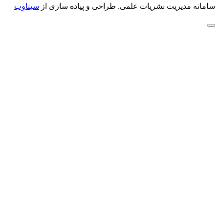
سامانه مدیریت نشریات علمی.
طراحی و پیاده سازی از
سیناوب