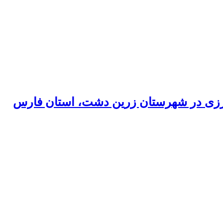
رزی در شهرستان زرین دشت، استان فارس