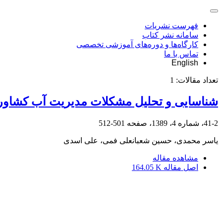
فهرست نشریات
سامانه نشر کتاب
کارگاه‌ها و دوره‌های آموزشی تخصصی
تماس با ما
English
تعداد مقالات:
1
شناسایی و تحلیل مشکلات مدیریت آب کشاو
41-2، شماره 4، 1389، صفحه
501-512
یاسر محمدی، حسین شعبانعلی فمی، علی اسدی
مشاهده مقاله
اصل مقاله
164.05 K