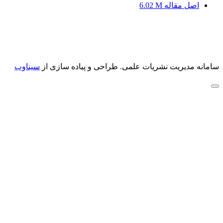
اصل مقاله
6.02 M
سامانه مدیریت نشریات علمی.
طراحی و پیاده سازی از
سیناوب