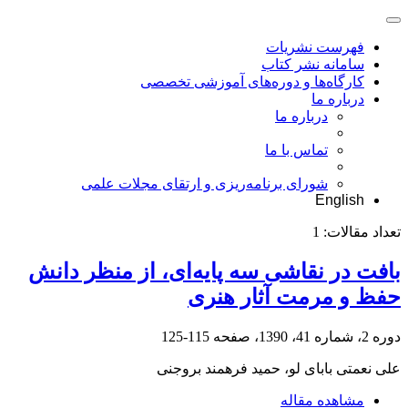
فهرست نشریات
سامانه نشر کتاب
کارگاه‌ها و دوره‌های آموزشی تخصصی
درباره ما
درباره ما
تماس با ما
شورای برنامه‌ریزی و ارتقای مجلات علمی
English
تعداد مقالات:
1
بافت در نقاشی سه پایه‌ای، از منظر دانش
حفظ و مرمت آثار هنری
دوره 2، شماره 41، 1390، صفحه
115-125
علی نعمتی بابای لو، حمید فرهمند بروجنی
مشاهده مقاله