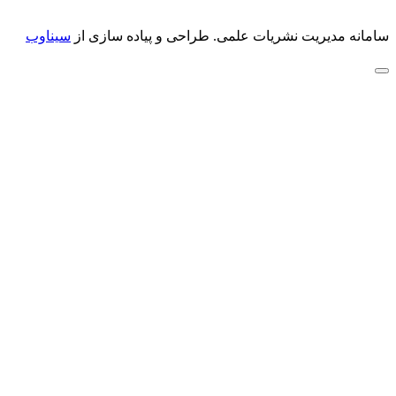
سامانه مدیریت نشریات علمی.
طراحی و پیاده سازی از
سیناوب