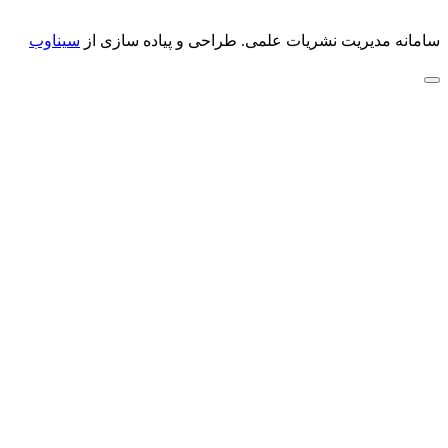
سامانه مدیریت نشریات علمی.
طراحی و پیاده سازی از
سیناوب