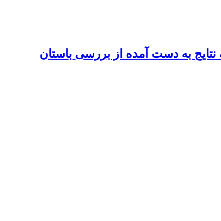
 نتایج به دست آمده از بررسی باستان