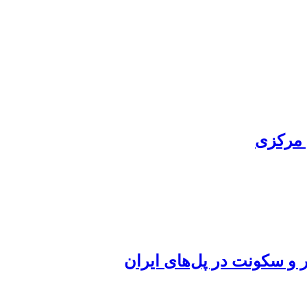
 مرکزی
ر و سکونت در پل‌های ایران