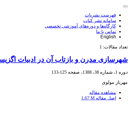
فهرست نشریات
سامانه نشر کتاب
کارگاه‌ها و دوره‌های آموزشی تخصصی
تماس با ما
English
تعداد مقالات:
1
شهرسازی مدرن و بازتاب آن در ادبیات اگزیس
دوره 1، شماره 38، 1388، صفحه
125-133
مهرناز مولوی
مشاهده مقاله
اصل مقاله
1.67 M