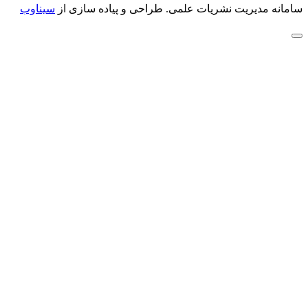
سامانه مدیریت نشریات علمی.
طراحی و پیاده سازی از
سیناوب