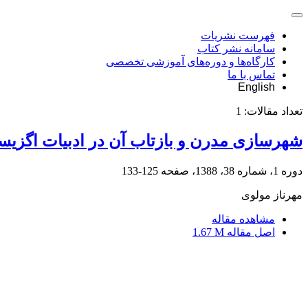
فهرست نشریات
سامانه نشر کتاب
کارگاه‌ها و دوره‌های آموزشی تخصصی
تماس با ما
English
تعداد مقالات:
1
شهرسازی مدرن و بازتاب آن در ادبیات اگزیس
دوره 1، شماره 38، 1388، صفحه
125-133
مهرناز مولوی
مشاهده مقاله
اصل مقاله
1.67 M