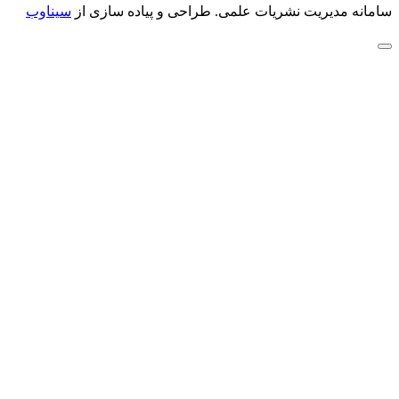
سامانه مدیریت نشریات علمی.
طراحی و پیاده سازی از
سیناوب