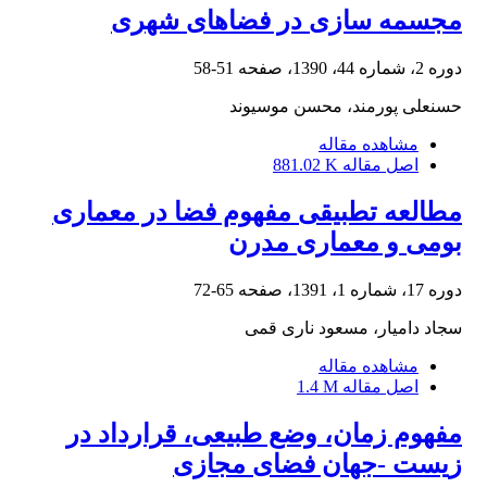
مجسمه سازی در فضاهای شهری
دوره 2، شماره 44، 1390، صفحه
51-58
حسنعلی پورمند، محسن موسیوند
مشاهده مقاله
اصل مقاله
881.02 K
مطالعه تطبیقی مفهوم فضا در معماری
بومی و معماری مدرن
دوره 17، شماره 1، 1391، صفحه
65-72
سجاد دامیار، مسعود ناری قمی
مشاهده مقاله
اصل مقاله
1.4 M
مفهوم زمان، وضع طبیعی، قرارداد در
زیست -جهان فضای مجازی