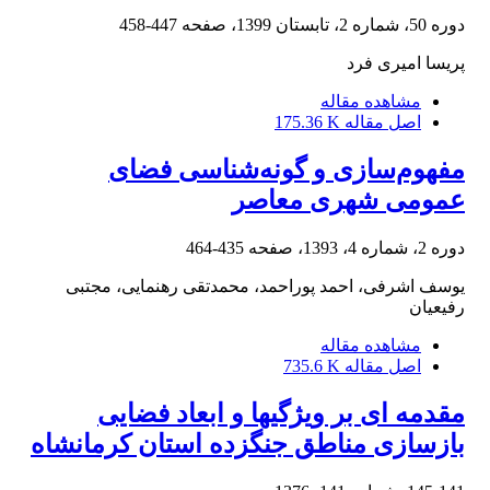
دوره 50، شماره 2، تابستان 1399، صفحه
447-458
پریسا امیری فرد
مشاهده مقاله
اصل مقاله
175.36 K
مفهوم‌سازی و گونه‌شناسی فضای
عمومی شهری معاصر
دوره 2، شماره 4، 1393، صفحه
435-464
یوسف اشرفی، احمد پوراحمد، محمدتقی رهنمایی، مجتبی
رفیعیان
مشاهده مقاله
اصل مقاله
735.6 K
مقدمه ای بر ویژگیها و ابعاد فضایی
بازسازی مناطق جنگزده استان کرمانشاه