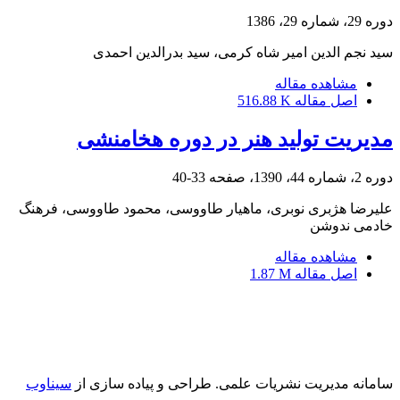
دوره 29، شماره 29، 1386
سید نجم الدین امیر شاه کرمی، سید بدرالدین احمدی
مشاهده مقاله
اصل مقاله
516.88 K
مدیریت تولید هنر در دوره هخامنشی
دوره 2، شماره 44، 1390، صفحه
33-40
علیرضا هژبری نوبری، ماهیار طاووسی، محمود طاووسی، فرهنگ
خادمی ندوشن
مشاهده مقاله
اصل مقاله
1.87 M
سامانه مدیریت نشریات علمی.
طراحی و پیاده سازی از
سیناوب