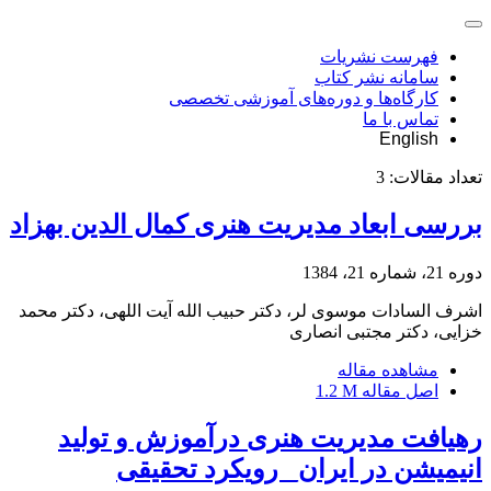
فهرست نشریات
سامانه نشر کتاب
کارگاه‌ها و دوره‌های آموزشی تخصصی
تماس با ما
English
تعداد مقالات:
3
بررسی ابعاد مدیریت هنری کمال الدین بهزاد
دوره 21، شماره 21، 1384
اشرف السادات موسوی لر، دکتر حبیب الله آیت اللهی، دکتر محمد
خزایی، دکتر مجتبی انصاری
مشاهده مقاله
اصل مقاله
1.2 M
رهیافت مدیریت هنری درآموزش و تولید
انیمیشن در ایران_ رویکرد تحقیقی