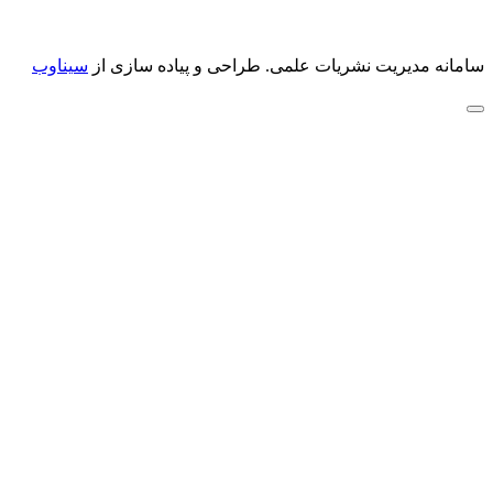
سامانه مدیریت نشریات علمی.
طراحی و پیاده سازی از
سیناوب