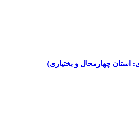
: استان چهارمحال و بختیاری)