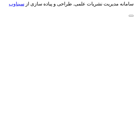
سامانه مدیریت نشریات علمی.
طراحی و پیاده سازی از
سیناوب