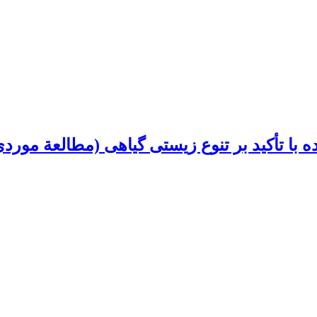
 تأکید بر تنوع زیستی گیاهی (مطالعة موردی