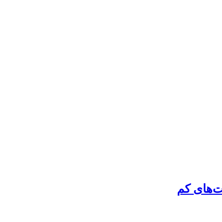
‌های کم