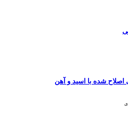
ی
 اصلاح شده با اسید و آهن
ی