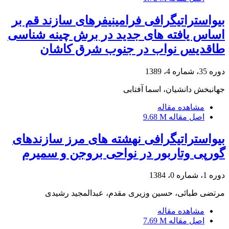
بیواستراتیگرافی فرامینیفرهای سازند قم بر
اساس یافته های جدید در برش چینه شناسی
طاقدیس نواب در جنوب شرق کاشان
دوره 35، شماره 4، 1389
جهانبخش دانشیان، اسما آفتابی
مشاهده مقاله
اصل مقاله
9.68 M
بیواستراتیگرافی نهشته های مرز سازندهای
گورپی وتاربور در نواحی بروجن و سمیرم
دوره 1، شماره 0، 1384
مرتضی طبائی، حسین وزیری مقدم، عبدالمجید رشیدی
مشاهده مقاله
اصل مقاله
7.69 M