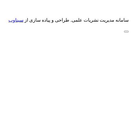
سامانه مدیریت نشریات علمی.
طراحی و پیاده سازی از
سیناوب