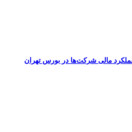
عملکرد مالی شرکت‌ها در بورس تهران