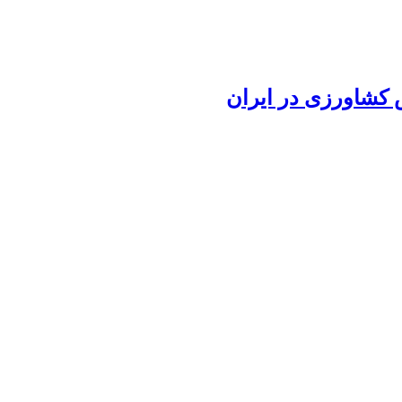
ش کشاورزی در ایران