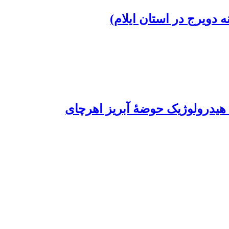
دویرج در استان ایلام)