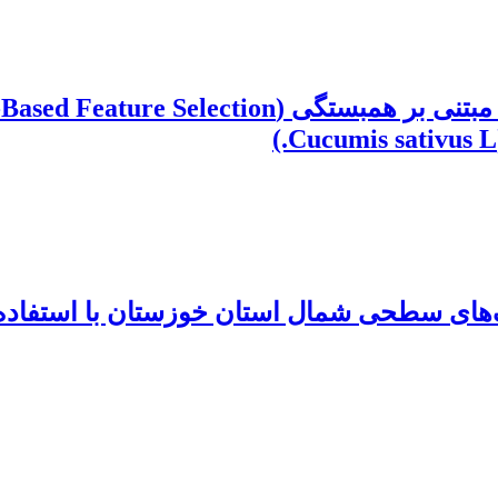
های سطحی شمال استان خوزستان با استفاده ا