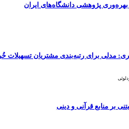
هره‌وری پژوهشی دانشگاه‌های ایران
ی: مدلی برای رتبه‌بندی مشتریان تسهیلات خُر
دلوئی
 بر منابع قرآنی و دینی