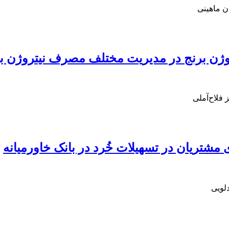
ن ماهینی
برنج در مدیریت مختلف مصرف نیتروژن با استفاده 
 فلاح‌آملی
مشتریان در تسهیلات خُرد در بانک خاورمیانه
لویی