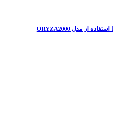
از مدل ORYZA2000