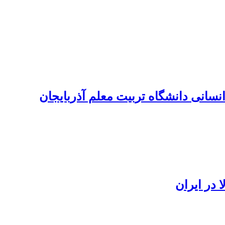
انسانی دانشگاه تربیت معلم آذربایجان