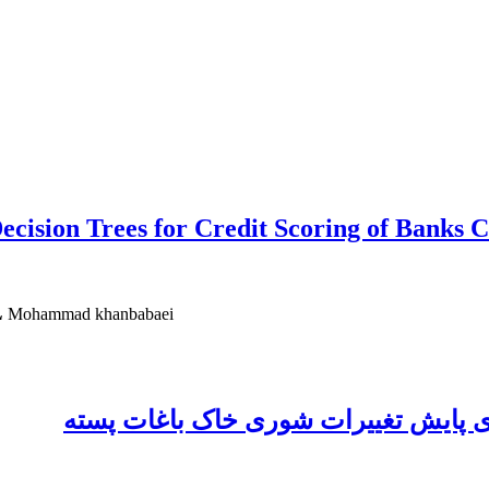
ecision Trees for Credit Scoring of Banks 
، Mohammad khanbabaei
ی پایش تغییرات شوری خاک باغات پسته