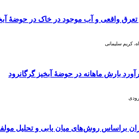
 تعرق واقعی و آب موجود در خاک در حوضۀ آبخی
، کریم سلیمانی
رودی
یران براساس روش‌‌های میان یابی و تحلیل مولف