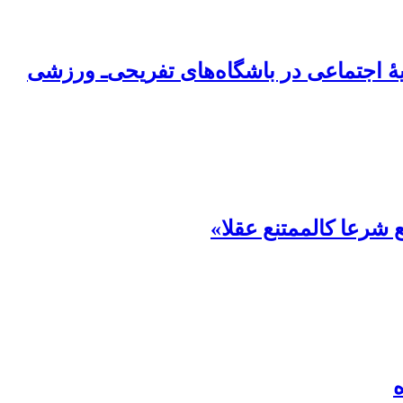
اجتماعی در باشگاه‌های تفریحی‌ـ ورزشی
شرعا کالممتنع عقلا»‏
ه