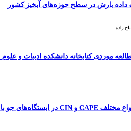
ه داده بارش در سطح حوزه‌های آبخیز کشور
ح زاده
طالعه موردی کتابخانه دانشکده ادبیات و علوم 