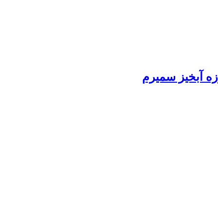
زه آبخیز سمیرم