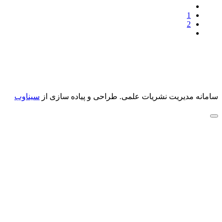
1
2
سامانه مدیریت نشریات علمی.
طراحی و پیاده سازی از
سیناوب