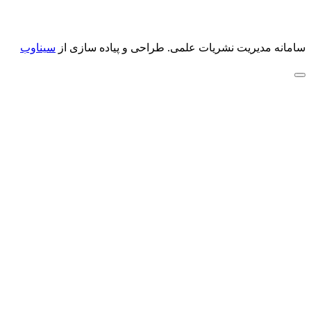
سامانه مدیریت نشریات علمی.
طراحی و پیاده سازی از
سیناوب