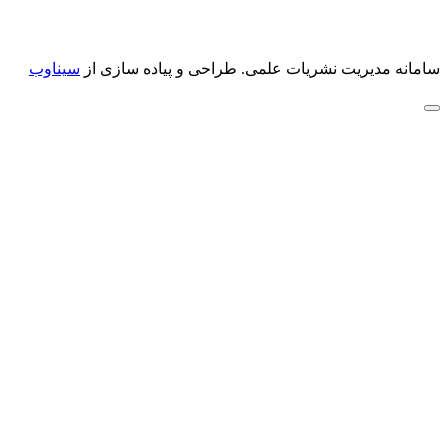
سامانه مدیریت نشریات علمی.
طراحی و پیاده سازی از
سیناوب