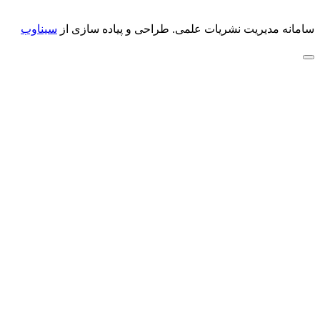
سامانه مدیریت نشریات علمی.
طراحی و پیاده سازی از
سیناوب