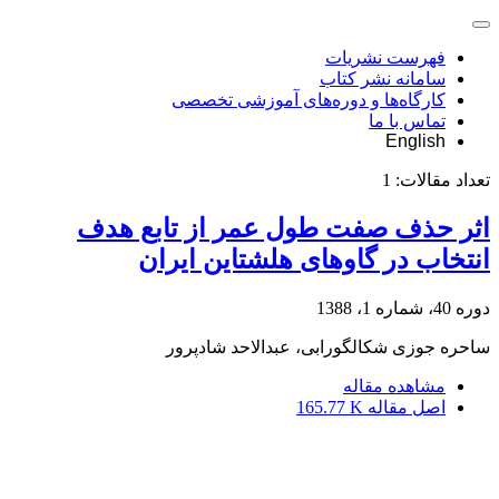
فهرست نشریات
سامانه نشر کتاب
کارگاه‌ها و دوره‌های آموزشی تخصصی
تماس با ما
English
تعداد مقالات:
1
اثر حذف صفت طول عمر از تابع هدف
انتخاب در گاوهای هلشتاین ایران
دوره 40، شماره 1، 1388
ساحره جوزی شکالگورابی، عبدالاحد شادپرور
مشاهده مقاله
اصل مقاله
165.77 K