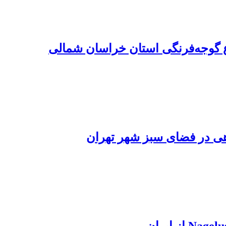
اهی در فضای سبز شهر تهران