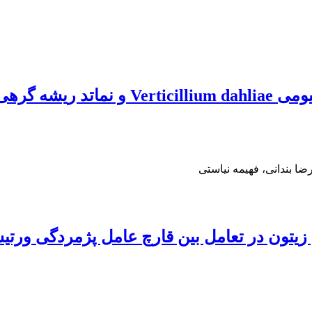
ضا بندانی، فهیمه نیاستی