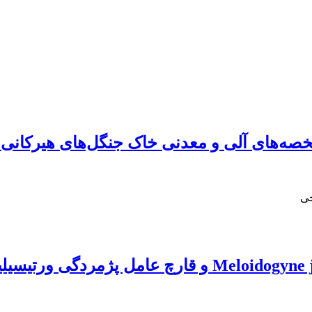
صه‌های آلی و معدنی خاک جنگل‌های هیرکانی 
حی