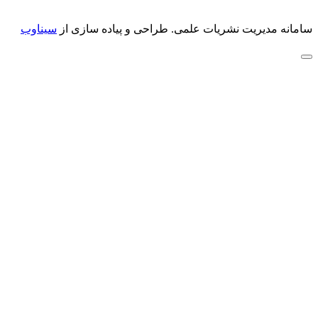
سامانه مدیریت نشریات علمی.
طراحی و پیاده سازی از
سیناوب