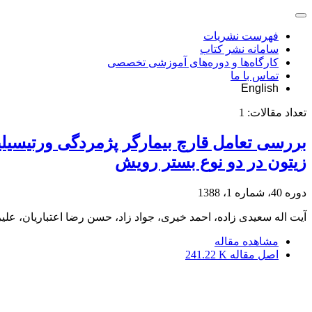
فهرست نشریات
سامانه نشر کتاب
کارگاه‌ها و دوره‌های آموزشی تخصصی
تماس با ما
English
تعداد مقالات:
1
زیتون در دو نوع بستر رویش
دوره 40، شماره 1، 1388
آیت اله سعیدی زاده، احمد خیری، جواد زاد، حسن رضا اعتباریان، علیر
مشاهده مقاله
اصل مقاله
241.22 K