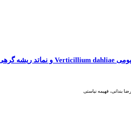
ضا بندانی، فهیمه نیاستی