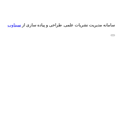
سامانه مدیریت نشریات علمی.
طراحی و پیاده سازی از
سیناوب