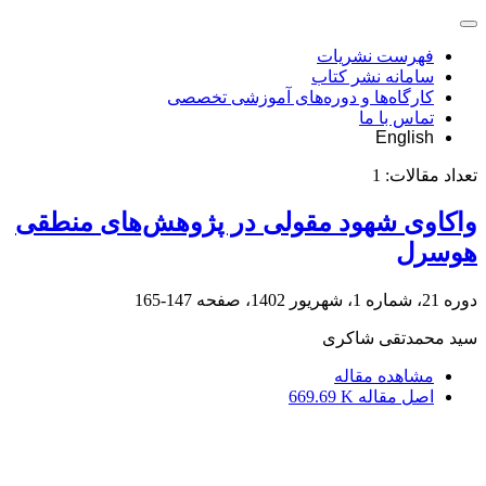
فهرست نشریات
سامانه نشر کتاب
کارگاه‌ها و دوره‌های آموزشی تخصصی
تماس با ما
English
تعداد مقالات:
1
واکاوی شهود مقولی در پژوهش‌های منطقی
هوسرل
دوره 21، شماره 1، شهریور 1402، صفحه
147-165
سید محمدتقی شاکری
مشاهده مقاله
اصل مقاله
669.69 K