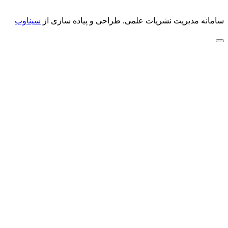
سامانه مدیریت نشریات علمی.
طراحی و پیاده سازی از
سیناوب