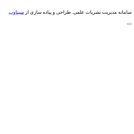
سامانه مدیریت نشریات علمی.
طراحی و پیاده سازی از
سیناوب