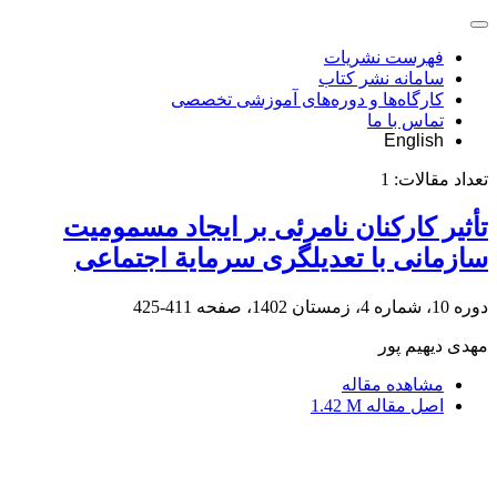
فهرست نشریات
سامانه نشر کتاب
کارگاه‌ها و دوره‌های آموزشی تخصصی
تماس با ما
English
تعداد مقالات:
1
تأثیر کارکنان نامرئی بر ایجاد مسمومیت
سازمانی با تعدیلگری سرمایة اجتماعی
دوره 10، شماره 4، زمستان 1402، صفحه
411-425
مهدی دیهیم پور
مشاهده مقاله
اصل مقاله
1.42 M