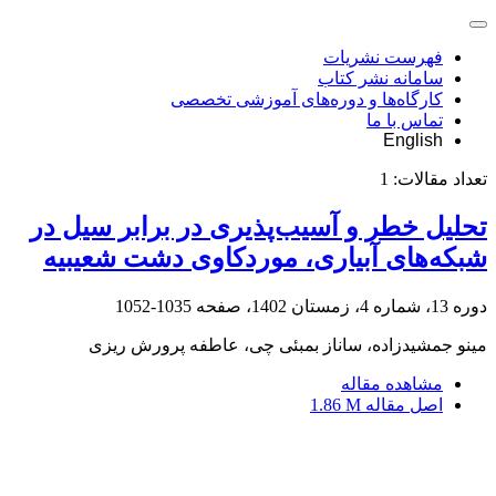
فهرست نشریات
سامانه نشر کتاب
کارگاه‌ها و دوره‌های آموزشی تخصصی
تماس با ما
English
تعداد مقالات:
1
تحلیل خطر و آسیب‌پذیری در برابر سیل در
شبکه‌های آبیاری، موردکاوی دشت شعیبیه
دوره 13، شماره 4، زمستان 1402، صفحه
1035-1052
مینو جمشیدزاده، ساناز بمبئی چی، عاطفه پرورش ریزی
مشاهده مقاله
اصل مقاله
1.86 M