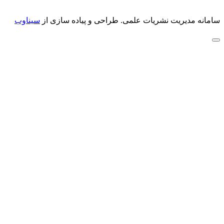
سامانه مدیریت نشریات علمی.
طراحی و پیاده سازی از
سیناوب