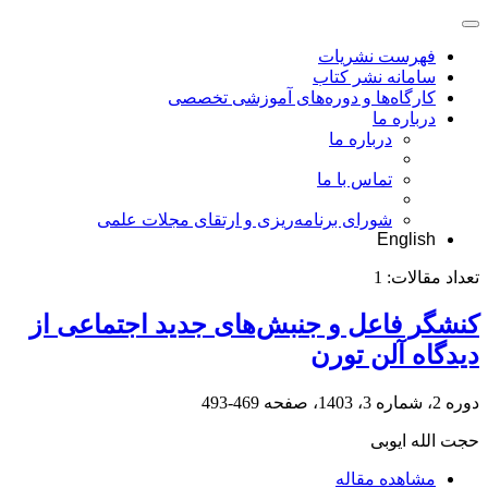
فهرست نشریات
سامانه نشر کتاب
کارگاه‌ها و دوره‌های آموزشی تخصصی
درباره ما
درباره ما
تماس با ما
شورای برنامه‌ریزی و ارتقای مجلات علمی
English
تعداد مقالات:
1
کنشگر فاعل و جنبش‌های جدید اجتماعی از
دیدگاه آلن تورن
دوره 2، شماره 3، 1403، صفحه
469-493
حجت الله ایوبی
مشاهده مقاله