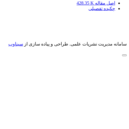
اصل مقاله
428.35 K
چکیده تفصیلی
سامانه مدیریت نشریات علمی.
طراحی و پیاده سازی از
سیناوب