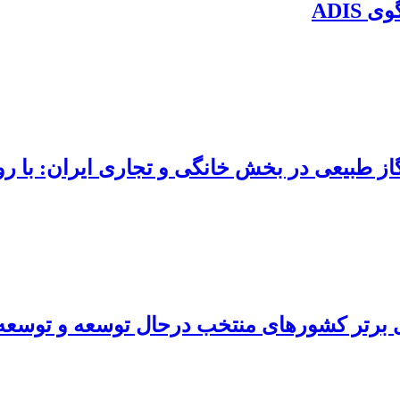
ADIS
از طبیعی در بخش خانگی و تجاری ایران: با رویک
ری برتر کشورهای منتخب درحال توسعه و توسعه 