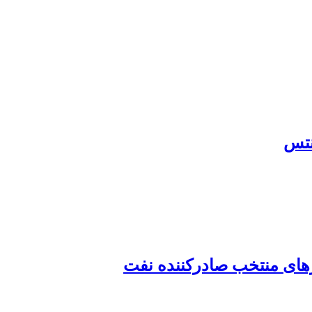
رهای منتخب صادرکننده نفت