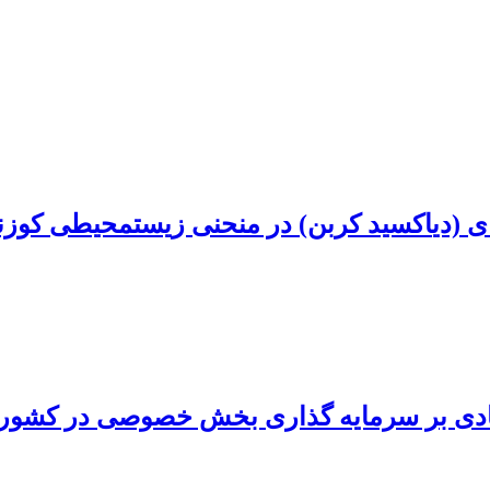
قتصادی بر سرمایه گذاری بخش خصوصی در کشو