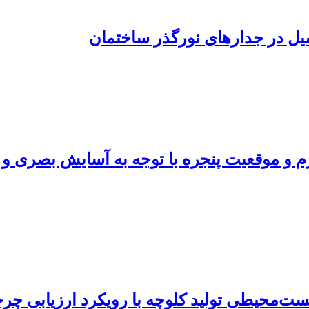
یل در جدارهای نورگذر ساختمان
 و موقعیت پنجره با توجه به آسایش بصری و
ست‌محیطی تولید کلوچه با رویکرد ارزیابی چر