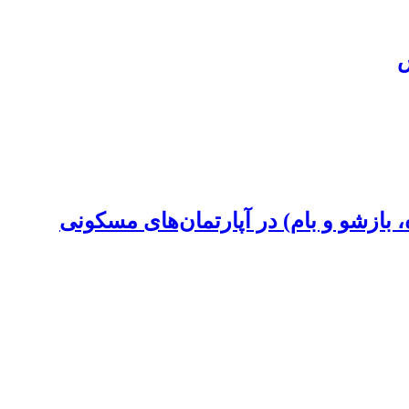
ش
بازشو و بام) در آپارتمان‌های مسکونی