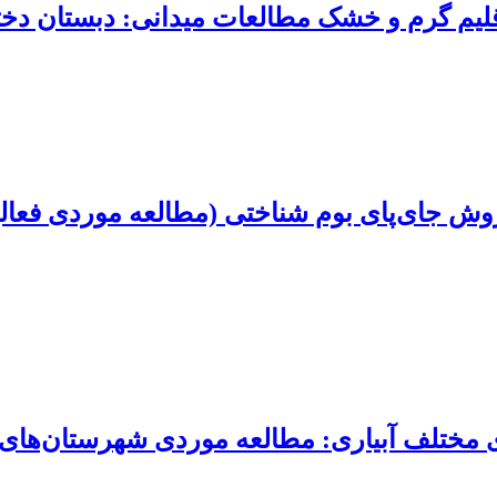
لیم گرم و خشک مطالعات میدانی: دبستان دخت
 روش جای‌پای بوم شناختی (مطالعه موردی فعا
ی مختلف آبیاری: مطالعه موردی شهرستان‌های