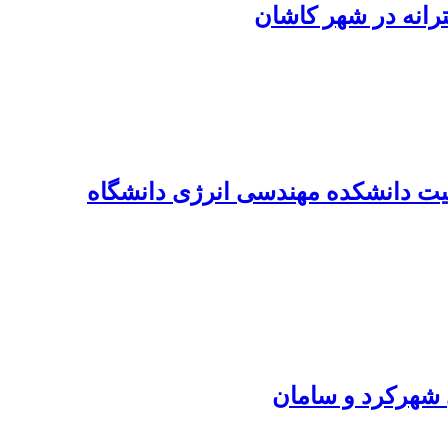
رانه در شهر کاشان
لیت دانشکده مهندسی انرژی دانشگاه
 شهرکرد و سامان