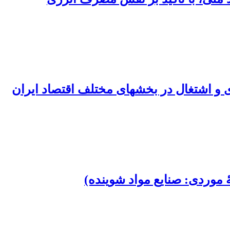
های مختلف اقتصاد ایران
موردی: صنایع مواد شوینده)