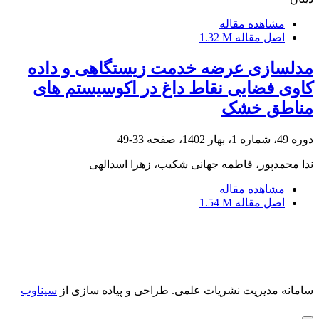
مشاهده مقاله
اصل مقاله
1.32 M
مدلسازی عرضه خدمت زیستگاهی و داده
کاوی فضایی نقاط داغ در اکوسیستم های
مناطق خشک
دوره 49، شماره 1، بهار 1402، صفحه
33-49
ندا محمدپور، فاطمه جهانی شکیب، زهرا اسدالهی
مشاهده مقاله
اصل مقاله
1.54 M
سامانه مدیریت نشریات علمی.
طراحی و پیاده سازی از
سیناوب